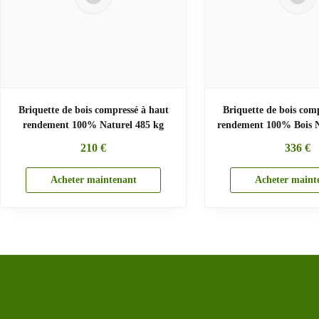
Briquette de bois compressé à haut
Briquette de bois com
rendement 100% Naturel 485 kg
rendement 100% Bois N
210
€
336
€
Acheter maintenant
Acheter maint